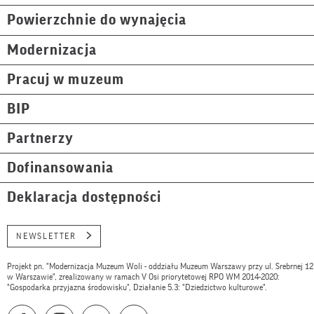
Powierzchnie do wynajęcia
Modernizacja
Pracuj w muzeum
BIP
Partnerzy
Dofinansowania
Deklaracja dostępności
NEWSLETTER
Projekt pn. "Modernizacja Muzeum Woli - oddziału Muzeum Warszawy przy ul. Srebrnej 12
w Warszawie", zrealizowany w ramach V Osi priorytetowej RPO WM 2014-2020:
"Gospodarka przyjazna środowisku", Działanie 5.3: "Dziedzictwo kulturowe".