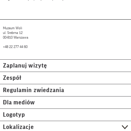
Muzeum Woli
ul. Srebrna 12
00-810 Warszawa
+48 22 277 44 60
Zaplanuj wizytę
Zespół
Regulamin zwiedzania
Dla mediów
Logotyp
Lokalizacje